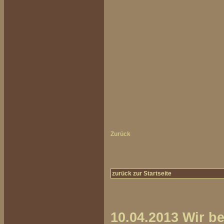
Zurück
zurück zur Startseite
10.04.2013 Wir 