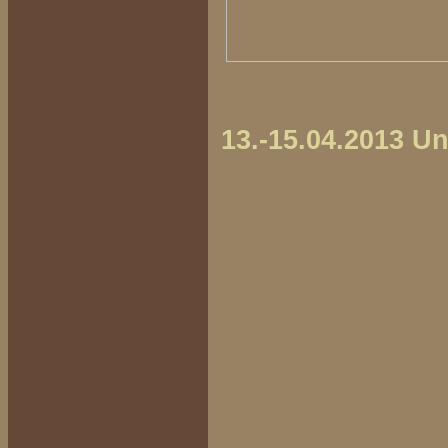
13.-15.04.2013 U