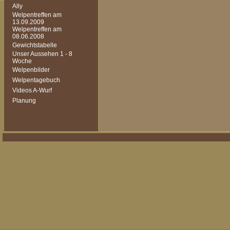
Ally
Welpentreffen am
13.09.2009
Welpentreffen am
08.06.2008
Gewichtstabelle
Unser Aussehen 1 - 8
Woche
Welpenbilder
Welpentagebuch
Videos A-Wurf
Planung