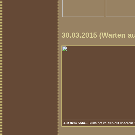
30.03.2015 (Warten au
Auf dem Sofa...
Bluna hat es sich auf unserem 