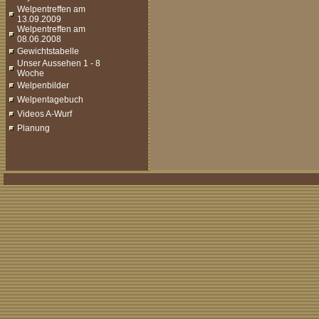
Welpentreffen am
13.09.2009
Welpentreffen am
08.06.2008
Gewichtstabelle
Unser Aussehen 1 - 8
Woche
Welpenbilder
Welpentagebuch
Videos A-Wurf
Planung