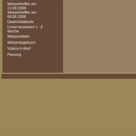
Welpentreffen am
13.09.2009
Welpentreffen am
08.06.2008
Gewichtstabelle
Unser Aussehen 1 - 8
Woche
Welpenbilder
Welpentagebuch
Videos A-Wurf
Planung