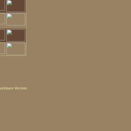
uckbare Version