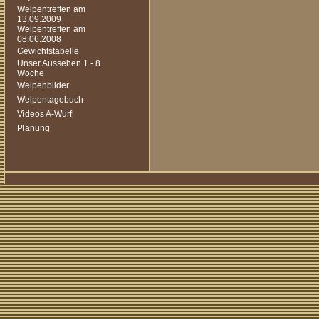
Welpentreffen am
13.09.2009
Welpentreffen am
08.06.2008
Gewichtstabelle
Unser Aussehen 1 - 8
Woche
Welpenbilder
Welpentagebuch
Videos A-Wurf
Planung