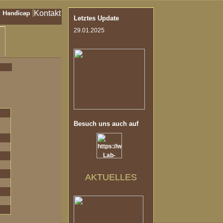
Letztes Update
29.01.2025
Besuch uns auch auf
AKTUELLES