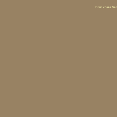
Druckbare Ver