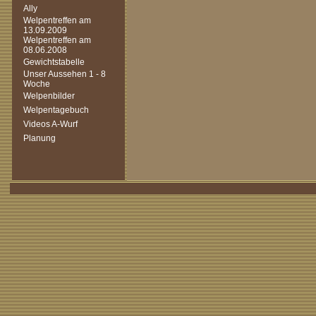
Ally
Welpentreffen am
13.09.2009
Welpentreffen am
08.06.2008
Gewichtstabelle
Unser Aussehen 1 - 8
Woche
Welpenbilder
Welpentagebuch
Videos A-Wurf
Planung