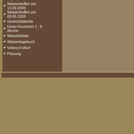
Welpentreffen am
13.09.2009
Welpentreffen am
08.06.2008
Gewichtstabelle
Unser Aussehen 1 - 8
Woche
Welpenbilder
Welpentagebuch
Videos A-Wurf
Planung